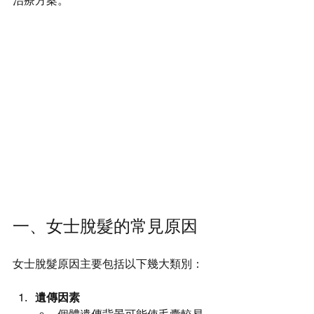
治療方案。
一、女士脫髮的常見原因
女士脫髮原因主要包括以下幾大類別：
遺傳因素