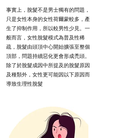
事實上，脫髮不是男士獨有的問題，
只是女性本身的女性荷爾蒙較多，產
生了抑制作用，所以較男性少見。一
般而言，女性脫髮模式為普及性稀
疏，脫髮由頭頂中心開始擴張至整個
頂部，問題持續惡化更會形成禿頭。
除了於脫髮成因中所提及的脫髮原因
及種類外，女性更可能因以下原因而
導致生理性脫髮