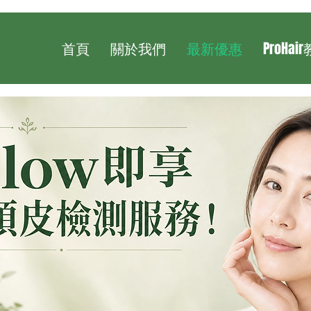
首頁
關於我們
最新優惠
ProHai