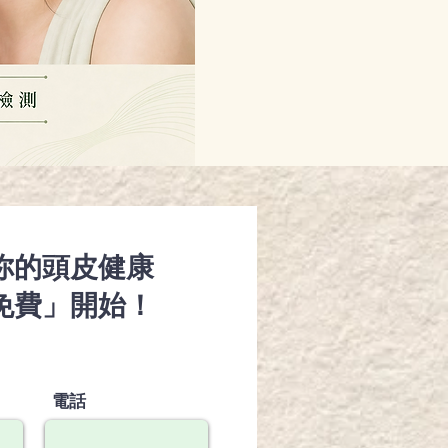
你的頭皮健康
免費」開始！
電話