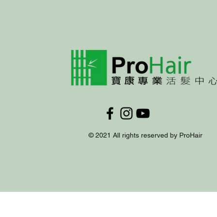
© 2021 All rights reserved by ProHair